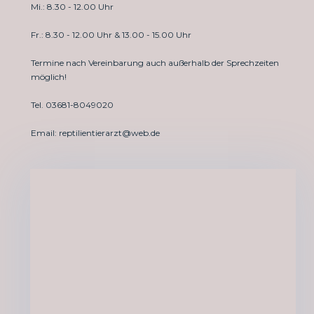
Mi.: 8.30 - 12.00 Uhr
Fr.: 8.30 - 12.00 Uhr & 13.00 - 15.00 Uhr
Termine nach Vereinbarung auch außerhalb der Sprechzeiten
möglich!
Tel. 03681-8049020
Email: reptilientierarzt@web.de