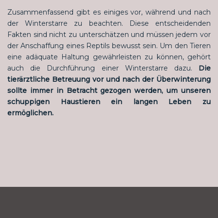
Zusammenfassend gibt es einiges vor, während und nach
der Winterstarre zu beachten. Diese entscheidenden
Fakten sind nicht zu unterschätzen und müssen jedem vor
der Anschaffung eines Reptils bewusst sein. Um den Tieren
eine adäquate Haltung gewährleisten zu können, gehört
auch die Durchführung einer Winterstarre dazu.
Die
tierärztliche Betreuung vor und nach der Überwinterung
sollte immer in Betracht gezogen werden, um unseren
schuppigen Haustieren ein langen Leben zu
ermöglichen.