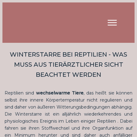
WINTERSTARRE BEI REPTILIEN - WAS
MUSS AUS TIERÄRZTLICHER SICHT
BEACHTET WERDEN
Reptilien sind
wechselwarme Tiere
, das heißt sie können
selbst ihre innere Körpertemperatur nicht regulieren und
sind daher von äußeren Witterungsbedingungen abhängig.
Die Winterstarre ist ein alljährlich wiederkehrendes und
physiologisches Ereignis im Leben einiger Reptilien . Dabei
fahren sie ihren Stoffwechsel und ihre Organfunktion auf
ein Minimum herunter und sind daher auch anfälliger